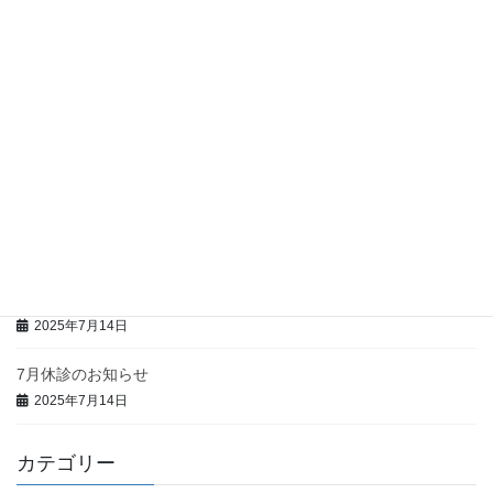
2026年1月21日
2月休診のお知らせ
2026年1月21日
年末年始休診のお知らせ
2025年11月25日
12月休診のお知らせ
2025年11月25日
9月休診のお知らせ
2025年7月14日
7月休診のお知らせ
2025年7月14日
カテゴリー