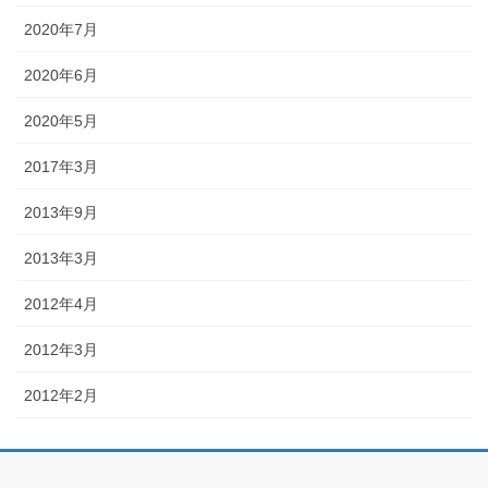
2020年7月
2020年6月
2020年5月
2017年3月
2013年9月
2013年3月
2012年4月
2012年3月
2012年2月