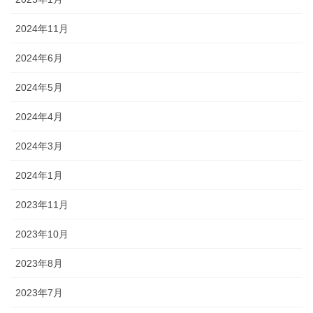
2024年11月
2024年6月
2024年5月
2024年4月
2024年3月
2024年1月
2023年11月
2023年10月
2023年8月
2023年7月