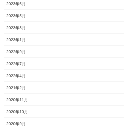
2023年6月
2023年5月
2023年3月
2023年1月
2022年9月
2022年7月
2022年4月
2021年2月
2020年11月
2020年10月
2020年9月