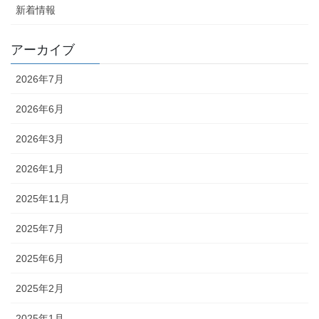
新着情報
アーカイブ
2026年7月
2026年6月
2026年3月
2026年1月
2025年11月
2025年7月
2025年6月
2025年2月
2025年1月