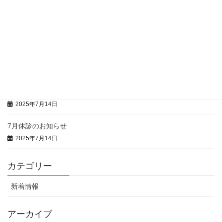
2026年1月21日
年末年始休診のお知らせ
2025年11月25日
12月休診のお知らせ
2025年11月25日
9月休診のお知らせ
2025年7月14日
7月休診のお知らせ
2025年7月14日
カテゴリー
新着情報
アーカイブ