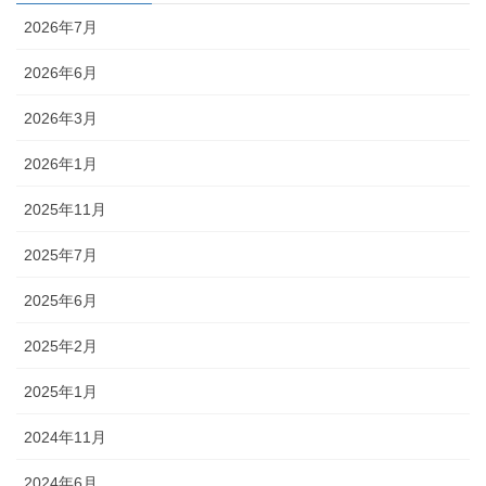
2026年7月
2026年6月
2026年3月
2026年1月
2025年11月
2025年7月
2025年6月
2025年2月
2025年1月
2024年11月
2024年6月