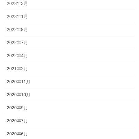
2023年3月
2023年1月
2022年9月
2022年7月
2022年4月
2021年2月
2020年11月
2020年10月
2020年9月
2020年7月
2020年6月