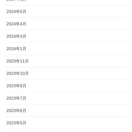
2024年5月
2024年4月
2024年3月
2024年1月
2023年11月
2023年10月
2023年8月
2023年7月
2023年6月
2023年5月