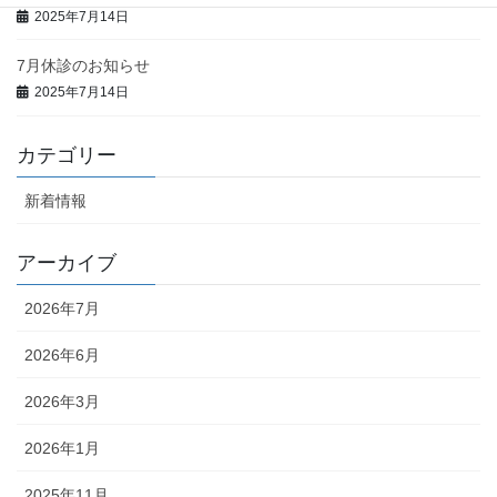
2025年7月14日
7月休診のお知らせ
2025年7月14日
カテゴリー
新着情報
アーカイブ
2026年7月
2026年6月
2026年3月
2026年1月
2025年11月