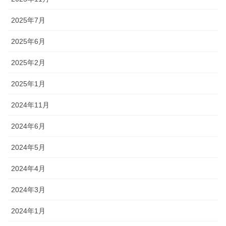
2025年7月
2025年6月
2025年2月
2025年1月
2024年11月
2024年6月
2024年5月
2024年4月
2024年3月
2024年1月