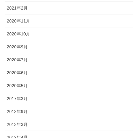
2021年2月
2020年11月
2020年10月
2020年9月
2020年7月
2020年6月
2020年5月
2017年3月
2013年9月
2013年3月
2012年4月