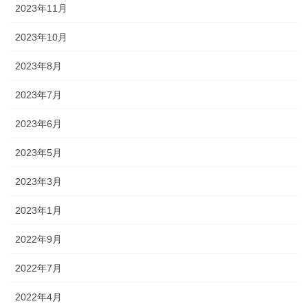
2023年11月
2023年10月
2023年8月
2023年7月
2023年6月
2023年5月
2023年3月
2023年1月
2022年9月
2022年7月
2022年4月